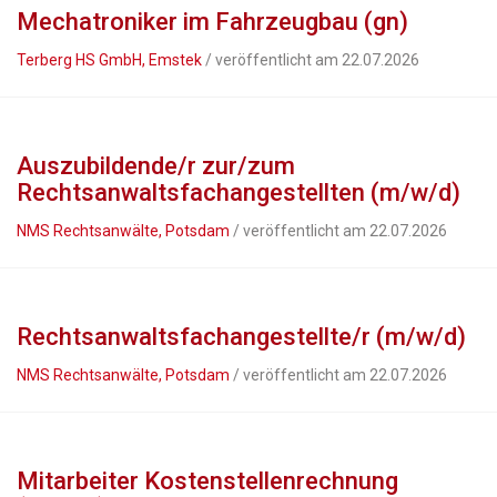
Mechatroniker im Fahrzeugbau (gn)
Terberg HS GmbH, Emstek
/ veröffentlicht am 22.07.2026
Auszubildende/r zur/zum
Rechtsanwaltsfachangestellten (m/w/d)
NMS Rechtsanwälte, Potsdam
/ veröffentlicht am 22.07.2026
Rechtsanwaltsfachangestellte/r (m/w/d)
NMS Rechtsanwälte, Potsdam
/ veröffentlicht am 22.07.2026
Mitarbeiter Kostenstellenrechnung