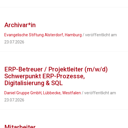
Archivar*in
Evangelische Stiftung Alsterdorf, Hamburg
/ veröffentlicht am
23.07.2026
ERP-Betreuer / Projektleiter (m/w/d)
Schwerpunkt ERP-Prozesse,
Digitalisierung & SQL
Daniel Gruppe GmbH, Lübbecke, Westfalen
/ veröffentlicht am
23.07.2026
Mitarbeiter