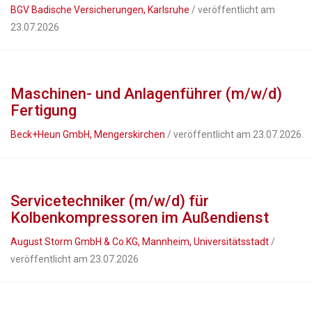
BGV Badische Versicherungen, Karlsruhe
/ veröffentlicht am
23.07.2026
Maschinen- und Anlagenführer (m/w/d)
Fertigung
Beck+Heun GmbH, Mengerskirchen
/ veröffentlicht am 23.07.2026
Servicetechniker (m/w/d) für
Kolbenkompressoren im Außendienst
August Storm GmbH & Co.KG, Mannheim, Universitätsstadt
/
veröffentlicht am 23.07.2026