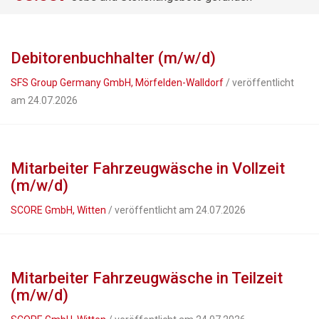
Debitorenbuchhalter (m/w/d)
SFS Group Germany GmbH, Mörfelden-Walldorf
/ veröffentlicht
am 24.07.2026
Mitarbeiter Fahrzeugwäsche in Vollzeit
(m/w/d)
SCORE GmbH, Witten
/ veröffentlicht am 24.07.2026
Mitarbeiter Fahrzeugwäsche in Teilzeit
(m/w/d)