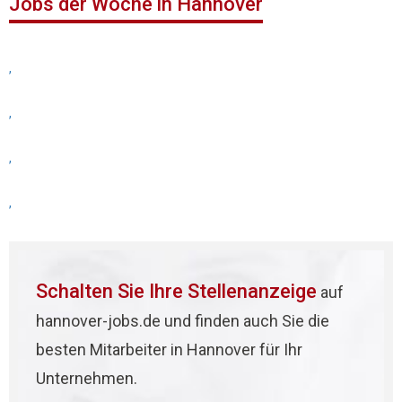
Jobs der Woche in Hannover
,
,
,
,
Schalten Sie Ihre Stellenanzeige
auf
hannover-jobs.de und finden auch Sie die
besten Mitarbeiter in Hannover für Ihr
Unternehmen.