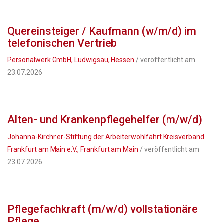
Quereinsteiger / Kaufmann (w/m/d) im
telefonischen Vertrieb
Personalwerk GmbH, Ludwigsau, Hessen
/ veröffentlicht am
23.07.2026
Alten- und Krankenpflegehelfer (m/w/d)
Johanna-Kirchner-Stiftung der Arbeiterwohlfahrt Kreisverband
Frankfurt am Main e.V., Frankfurt am Main
/ veröffentlicht am
23.07.2026
Pflegefachkraft (m/w/d) vollstationäre
Pflege