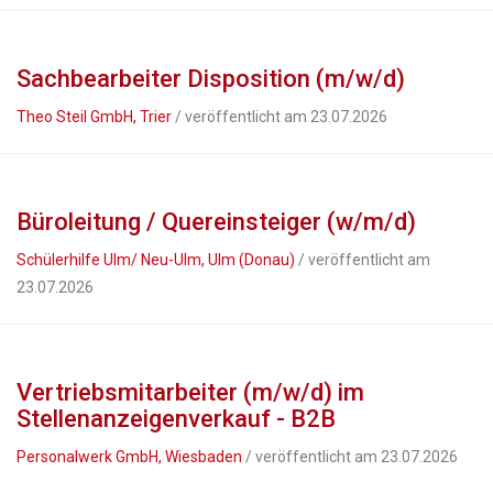
Sachbearbeiter Disposition (m/w/d)
Theo Steil GmbH, Trier
/ veröffentlicht am 23.07.2026
Büroleitung / Quereinsteiger (w/m/d)
Schülerhilfe Ulm/ Neu-Ulm, Ulm (Donau)
/ veröffentlicht am
23.07.2026
Vertriebsmitarbeiter (m/w/d) im
Stellenanzeigenverkauf - B2B
Personalwerk GmbH, Wiesbaden
/ veröffentlicht am 23.07.2026