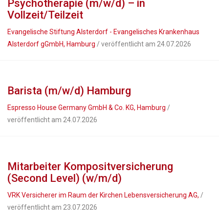
Psychotherapie (m/w/d) – in
Vollzeit/Teilzeit
Evangelische Stiftung Alsterdorf - Evangelisches Krankenhaus
Alsterdorf gGmbH, Hamburg
/ veröffentlicht am 24.07.2026
Barista (m/w/d) Hamburg
Espresso House Germany GmbH & Co. KG, Hamburg
/
veröffentlicht am 24.07.2026
Mitarbeiter Komposit­versicherung
(Second Level) (w/m/d)
VRK Versicherer im Raum der Kirchen Lebensversicherung AG,
/
veröffentlicht am 23.07.2026