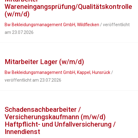
Wareneingangsprüfung/Qualitätskontrolle
(w/m/d)
Bw Bekleidungsmanagement GmbH, Wildflecken
/ veröffentlicht
am 23.07.2026
Mitarbeiter Lager (w/m/d)
Bw Bekleidungsmanagement GmbH, Kappel, Hunsrück
/
veröffentlicht am 23.07.2026
Schadensachbearbeiter /
Versicherungskaufmann (m/w/d)
Haftpflicht- und Unfallversicherung /
Innendienst