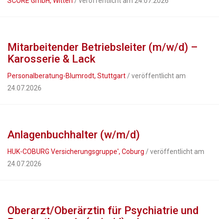
SCORE GmbH, Witten
/ veröffentlicht am 24.07.2026
Mitarbeitender Betriebsleiter (m/w/d) –
Karosserie & Lack
Personalberatung-Blumrodt, Stuttgart
/ veröffentlicht am
24.07.2026
Anlagenbuchhalter (w/m/d)
HUK-COBURG Versicherungsgruppe', Coburg
/ veröffentlicht am
24.07.2026
Oberarzt/Oberärztin für Psychiatrie und