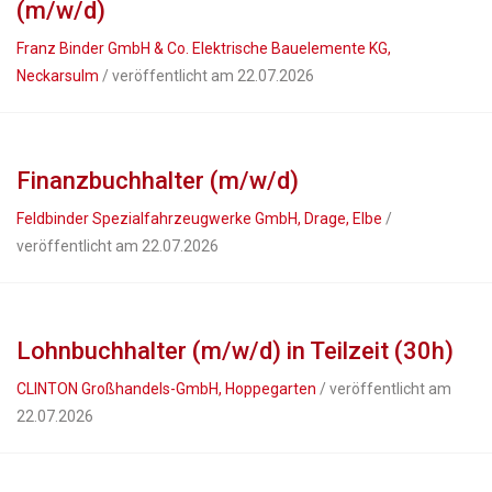
(m/w/d)
Franz Binder GmbH & Co. Elektrische Bauelemente KG,
Neckarsulm
/ veröffentlicht am 22.07.2026
Finanzbuchhalter (m/w/d)
Feldbinder Spezialfahrzeugwerke GmbH, Drage, Elbe
/
veröffentlicht am 22.07.2026
Lohnbuchhalter (m/w/d) in Teilzeit (30h)
CLINTON Großhandels-GmbH, Hoppegarten
/ veröffentlicht am
22.07.2026