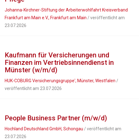
Johanna-Kirchner-Stiftung der Arbeiterwohlfahrt Kreisverband
Frankfurt am Main e.V., Frankfurt am Main
/ veröffentlicht am
23.07.2026
Kaufmann für Versicherungen und
Finanzen im Vertriebsinnendienst in
Münster (w/m/d)
HUK-COBURG Versicherungsgruppe', Münster, Westfalen
/
veröffentlicht am 23.07.2026
People Business Partner (m/w/d)
Hochland Deutschland GmbH, Schongau
/ veröffentlicht am
23.07.2026