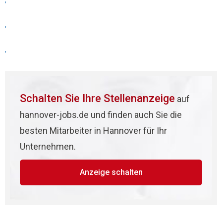
,
,
,
Schalten Sie Ihre Stellenanzeige
auf
hannover-jobs.de und finden auch Sie die
besten Mitarbeiter in Hannover für Ihr
Unternehmen.
Anzeige schalten