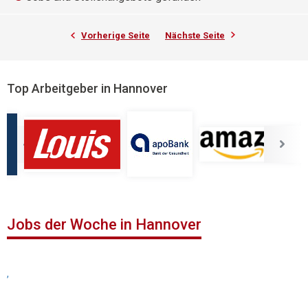
Vorherige Seite
Nächste Seite
Top Arbeitgeber in Hannover
Jobs der Woche in Hannover
,