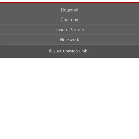
Regional
Über uns
Unsere Partner
Netzwerk
© 2026 Convigo GmbH