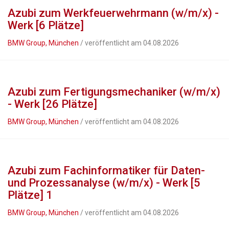
Azubi zum Werkfeuerwehrmann (w/m/x) -
Werk [6 Plätze]
BMW Group, München
/ veröffentlicht am 04.08.2026
Azubi zum Fertigungsmechaniker (w/m/x)
- Werk [26 Plätze]
BMW Group, München
/ veröffentlicht am 04.08.2026
Azubi zum Fachinformatiker für Daten-
und Prozessanalyse (w/m/x) - Werk [5
Plätze] 1
BMW Group, München
/ veröffentlicht am 04.08.2026