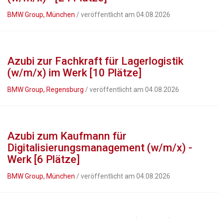
BMW Group, München
/ veröffentlicht am 04.08.2026
Azubi zur Fachkraft für Lagerlogistik
(w/m/x) im Werk [10 Plätze]
BMW Group, Regensburg
/ veröffentlicht am 04.08.2026
Azubi zum Kaufmann für
Digitalisierungsmanagement (w/m/x) -
Werk [6 Plätze]
BMW Group, München
/ veröffentlicht am 04.08.2026