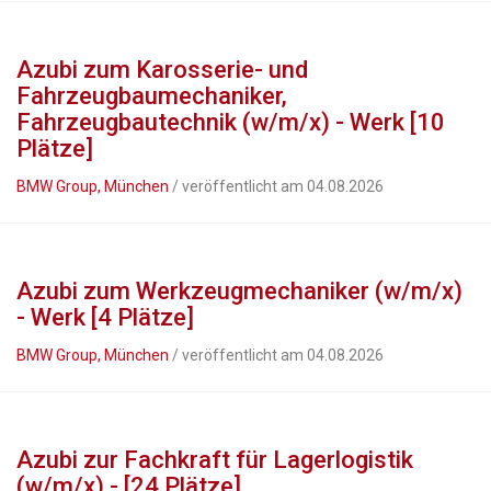
Azubi zum Karosserie- und
Fahrzeugbaumechaniker,
Fahrzeugbautechnik (w/m/x) - Werk [10
Plätze]
BMW Group, München
/ veröffentlicht am 04.08.2026
Azubi zum Werkzeugmechaniker (w/m/x)
- Werk [4 Plätze]
BMW Group, München
/ veröffentlicht am 04.08.2026
Azubi zur Fachkraft für Lagerlogistik
(w/m/x) - [24 Plätze]