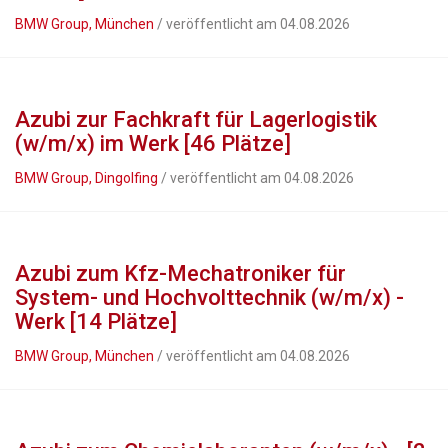
BMW Group, München
/ veröffentlicht am 04.08.2026
Azubi zur Fachkraft für Lagerlogistik
(w/m/x) im Werk [46 Plätze]
BMW Group, Dingolfing
/ veröffentlicht am 04.08.2026
Azubi zum Kfz-Mechatroniker für
System- und Hochvolttechnik (w/m/x) -
Werk [14 Plätze]
BMW Group, München
/ veröffentlicht am 04.08.2026