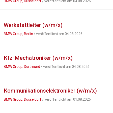
BMW Group, Düsseldorf
/ veröffentlicht am 04.08.2026
Werkstattleiter (w/m/x)
BMW Group, Berlin
/ veröffentlicht am 04.08.2026
Kfz-Mechatroniker (w/m/x)
BMW Group, Dortmund
/ veröffentlicht am 04.08.2026
Kommunikationselektroniker (w/m/x)
BMW Group, Düsseldorf
/ veröffentlicht am 01.08.2026