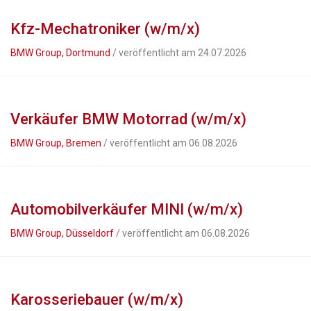
Kfz-Mechatroniker (w/m/x)
BMW Group, Dortmund
/ veröffentlicht am 24.07.2026
Verkäufer BMW Motorrad (w/m/x)
BMW Group, Bremen
/ veröffentlicht am 06.08.2026
Automobilverkäufer MINI (w/m/x)
BMW Group, Düsseldorf
/ veröffentlicht am 06.08.2026
Karosseriebauer (w/m/x)