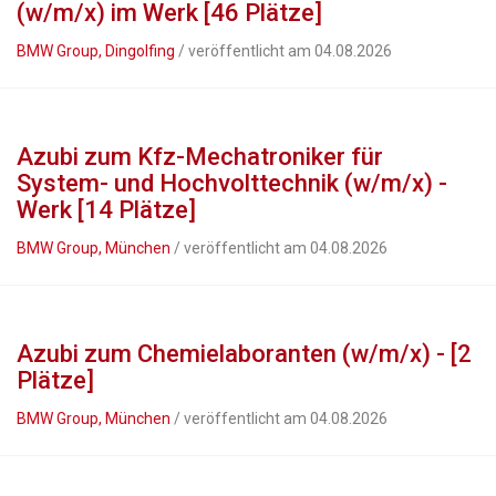
(w/m/x) im Werk [46 Plätze]
BMW Group, Dingolfing
/ veröffentlicht am 04.08.2026
Azubi zum Kfz-Mechatroniker für
System- und Hochvolttechnik (w/m/x) -
Werk [14 Plätze]
BMW Group, München
/ veröffentlicht am 04.08.2026
Azubi zum Chemielaboranten (w/m/x) - [2
Plätze]
BMW Group, München
/ veröffentlicht am 04.08.2026