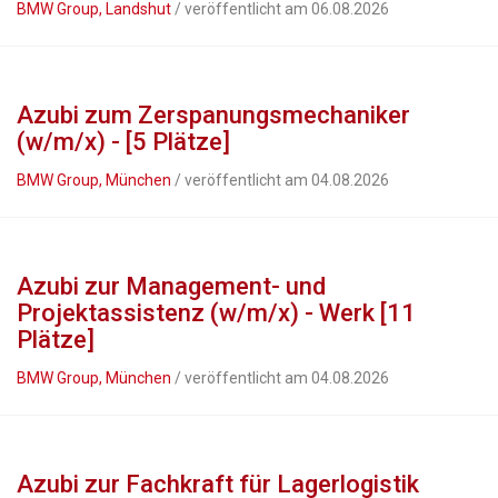
BMW Group, Landshut
/ veröffentlicht am 06.08.2026
Azubi zum Zerspanungsmechaniker
(w/m/x) - [5 Plätze]
BMW Group, München
/ veröffentlicht am 04.08.2026
Azubi zur Management- und
Projektassistenz (w/m/x) - Werk [11
Plätze]
BMW Group, München
/ veröffentlicht am 04.08.2026
Azubi zur Fachkraft für Lagerlogistik