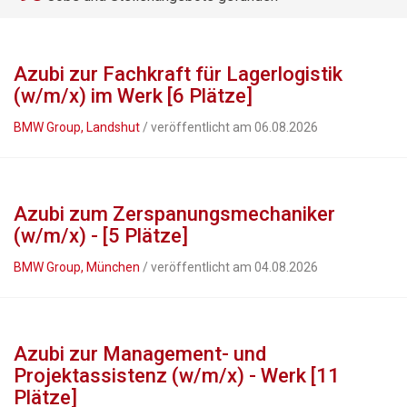
Azubi zur Fachkraft für Lagerlogistik
(w/m/x) im Werk [6 Plätze]
BMW Group, Landshut
/ veröffentlicht am 06.08.2026
Azubi zum Zerspanungsmechaniker
(w/m/x) - [5 Plätze]
BMW Group, München
/ veröffentlicht am 04.08.2026
Azubi zur Management- und
Projektassistenz (w/m/x) - Werk [11
Plätze]