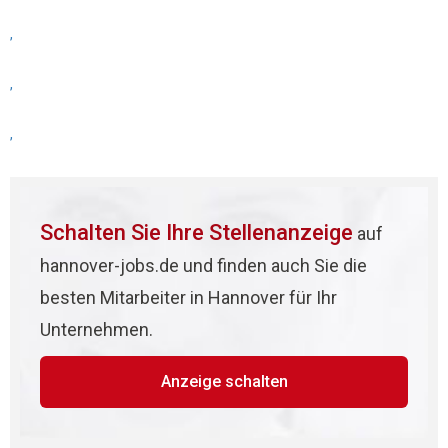
,
,
,
Schalten Sie Ihre Stellenanzeige
auf
hannover-jobs.de und finden auch Sie die
besten Mitarbeiter in Hannover für Ihr
Unternehmen.
Anzeige schalten