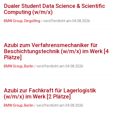
Dualer Student Data Science & Scientific
Computing (w/m/x)
BMW Group, Dingolfing
/ veröffentlicht am 04.08.2026
Azubi zum Verfahrensmechaniker für
Beschichtungstechnik (w/m/x) im Werk [4
Plätze]
BMW Group, Berlin
/ veröffentlicht am 04.08.2026
Azubi zur Fachkraft für Lagerlogistik
(w/m/x) im Werk [2 Plätze]
BMW Group, Berlin
/ veröffentlicht am 04.08.2026