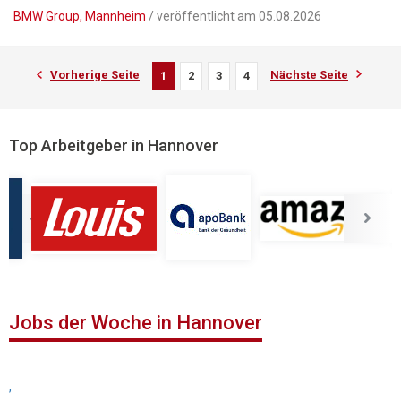
BMW Group, Mannheim
/ veröffentlicht am 05.08.2026
Vorherige Seite
Nächste Seite
1
2
3
4
Top Arbeitgeber in Hannover
Jobs der Woche in Hannover
,