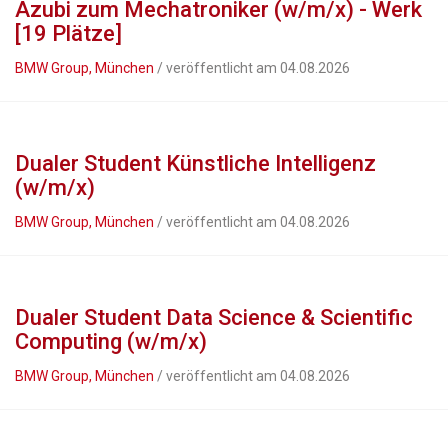
Azubi zum Mechatroniker (w/m/x) - Werk
[19 Plätze]
BMW Group, München
/ veröffentlicht am 04.08.2026
Dualer Student Künstliche Intelligenz
(w/m/x)
BMW Group, München
/ veröffentlicht am 04.08.2026
Dualer Student Data Science & Scientific
Computing (w/m/x)
BMW Group, München
/ veröffentlicht am 04.08.2026