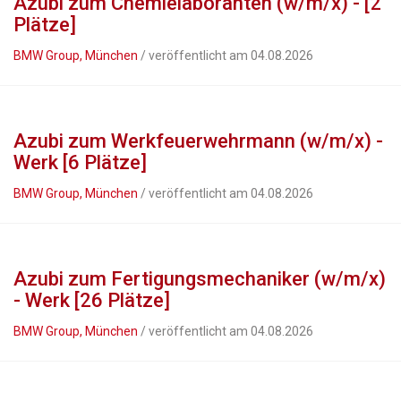
Azubi zum Chemielaboranten (w/m/x) - [2
Plätze]
BMW Group, München
/ veröffentlicht am 04.08.2026
Azubi zum Werkfeuerwehrmann (w/m/x) -
Werk [6 Plätze]
BMW Group, München
/ veröffentlicht am 04.08.2026
Azubi zum Fertigungsmechaniker (w/m/x)
- Werk [26 Plätze]
BMW Group, München
/ veröffentlicht am 04.08.2026