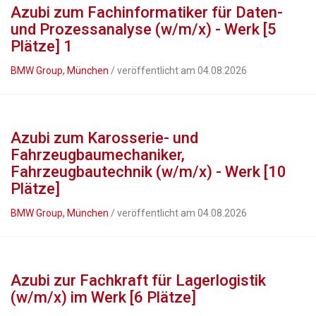
Azubi zum Fachinformatiker für Daten-
und Prozessanalyse (w/m/x) - Werk [5
Plätze] 1
BMW Group, München
/ veröffentlicht am 04.08.2026
Azubi zum Karosserie- und
Fahrzeugbaumechaniker,
Fahrzeugbautechnik (w/m/x) - Werk [10
Plätze]
BMW Group, München
/ veröffentlicht am 04.08.2026
Azubi zur Fachkraft für Lagerlogistik
(w/m/x) im Werk [6 Plätze]