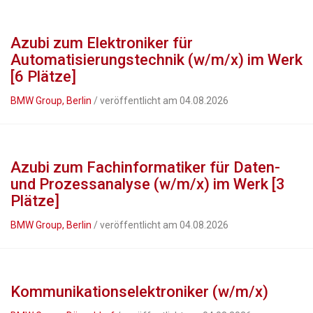
Azubi zum Elektroniker für
Automatisierungstechnik (w/m/x) im Werk
[6 Plätze]
BMW Group, Berlin
/ veröffentlicht am 04.08.2026
Azubi zum Fachinformatiker für Daten-
und Prozessanalyse (w/m/x) im Werk [3
Plätze]
BMW Group, Berlin
/ veröffentlicht am 04.08.2026
Kommunikationselektroniker (w/m/x)