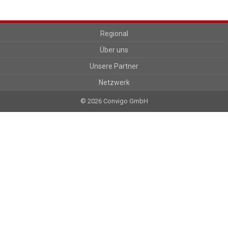
Regional
Über uns
Unsere Partner
Netzwerk
© 2026 Convigo GmbH