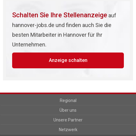
Schalten Sie Ihre Stellenanzeige
auf
hannover-jobs.de und finden auch Sie die
besten Mitarbeiter in Hannover für Ihr
Unternehmen.
Anzeige schalten
Regional
Über uns
Unsere Partner
Netzwerk