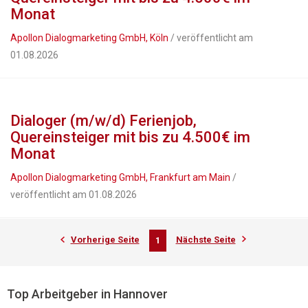
Monat
Apollon Dialogmarketing GmbH, Köln
/ veröffentlicht am
01.08.2026
Dialoger (m/w/d) Ferienjob,
Quereinsteiger mit bis zu 4.500€ im
Monat
Apollon Dialogmarketing GmbH, Frankfurt am Main
/
veröffentlicht am 01.08.2026
Vorherige Seite
Nächste Seite
1
Top Arbeitgeber in Hannover