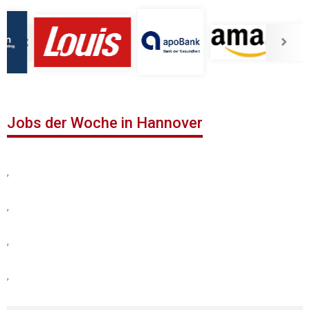
Jobs der Woche in Hannover
,
,
,
,