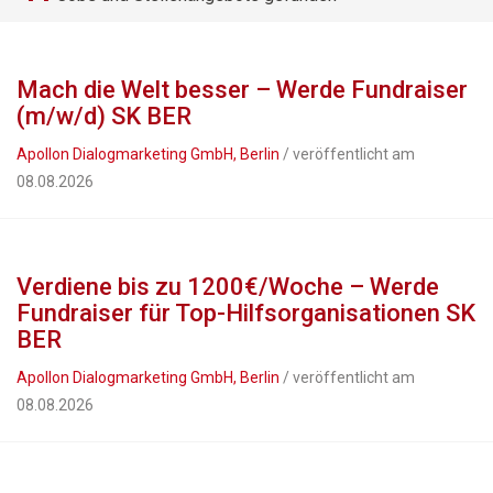
Mach die Welt besser – Werde Fundraiser
(m/w/d) SK BER
Apollon Dialogmarketing GmbH, Berlin
/ veröffentlicht am
08.08.2026
Verdiene bis zu 1200€/Woche – Werde
Fundraiser für Top-Hilfsorganisationen SK
BER
Apollon Dialogmarketing GmbH, Berlin
/ veröffentlicht am
08.08.2026