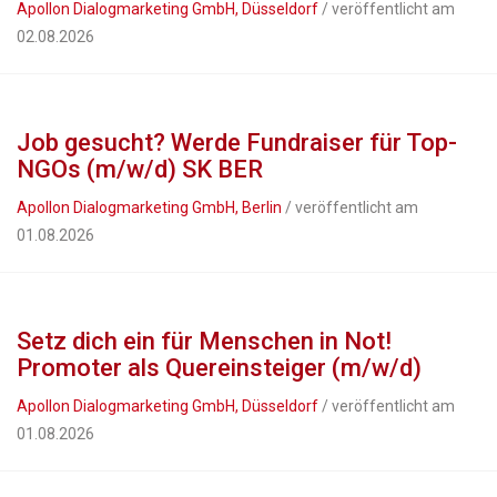
Apollon Dialogmarketing GmbH, Düsseldorf
/ veröffentlicht am
02.08.2026
Job gesucht? Werde Fundraiser für Top-
NGOs (m/w/d) SK BER
Apollon Dialogmarketing GmbH, Berlin
/ veröffentlicht am
01.08.2026
Setz dich ein für Menschen in Not!
Promoter als Quereinsteiger (m/w/d)
Apollon Dialogmarketing GmbH, Düsseldorf
/ veröffentlicht am
01.08.2026