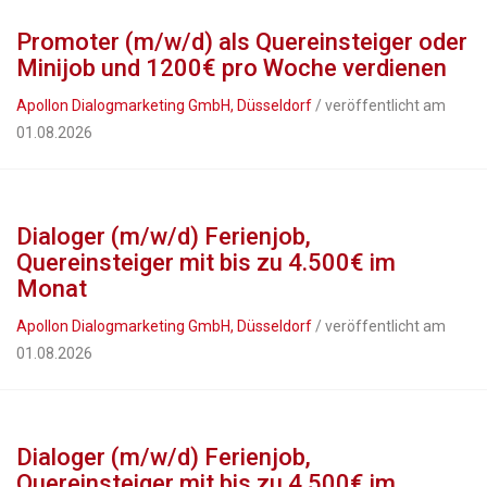
Promoter (m/w/d) als Quereinsteiger oder
Minijob und 1200€ pro Woche verdienen
Apollon Dialogmarketing GmbH, Düsseldorf
/ veröffentlicht am
01.08.2026
Dialoger (m/w/d) Ferienjob,
Quereinsteiger mit bis zu 4.500€ im
Monat
Apollon Dialogmarketing GmbH, Düsseldorf
/ veröffentlicht am
01.08.2026
Dialoger (m/w/d) Ferienjob,
Quereinsteiger mit bis zu 4.500€ im