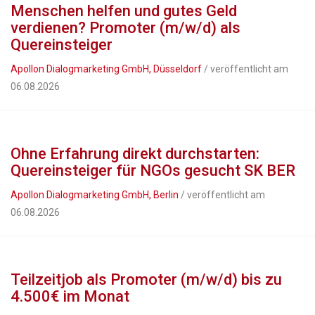
Menschen helfen und gutes Geld
verdienen? Promoter (m/w/d) als
Quereinsteiger
Apollon Dialogmarketing GmbH, Düsseldorf
/ veröffentlicht am
06.08.2026
Ohne Erfahrung direkt durchstarten:
Quereinsteiger für NGOs gesucht SK BER
Apollon Dialogmarketing GmbH, Berlin
/ veröffentlicht am
06.08.2026
Teilzeitjob als Promoter (m/w/d) bis zu
4.500€ im Monat