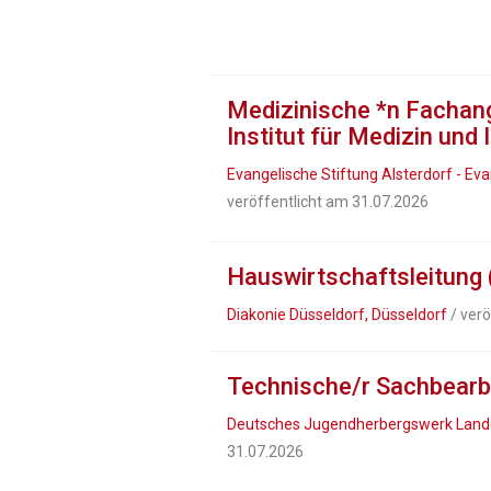
Medizinische *n Fachan
Institut für Medizin und 
Evangelische Stiftung Alsterdorf - 
veröffentlicht am 31.07.2026
Hauswirtschaftsleitung
Diakonie Düsseldorf, Düsseldorf
/ verö
Technische/r Sachbearbe
Deutsches Jugendherbergswerk Landes
31.07.2026