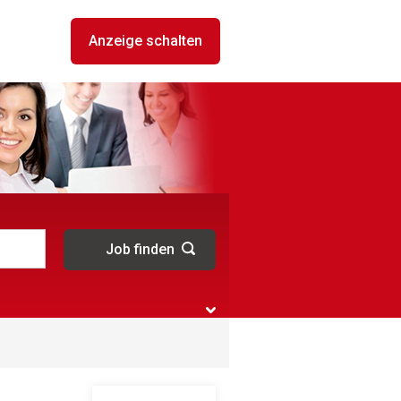
Anzeige schalten