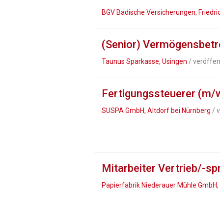
BGV Badische Versicherungen, Friedr
(Senior) Vermögensbetr
Taunus Sparkasse, Usingen
/ veröffen
Fertigungssteuerer (m/
SUSPA GmbH, Altdorf bei Nürnberg
/ 
Mitarbeiter Vertrieb/-s
Papierfabrik Niederauer Mühle GmbH,