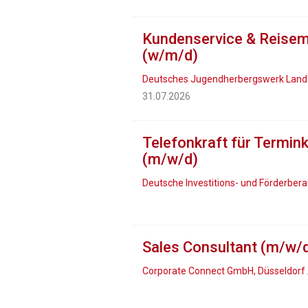
Kundenservice & Reisem
(w/m/d)
Deutsches Jugendherbergswerk Landes
31.07.2026
Telefonkraft für Termin
(m/w/d)
Deutsche Investitions- und Förderber
Sales Consultant (m/w/
Corporate Connect GmbH, Düsseldorf