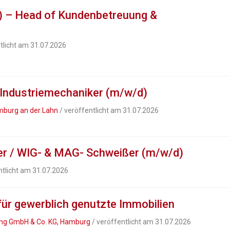
 – Head of Kundenbetreuung &
tlicht am 31.07.2026
Industriemechaniker (m/w/d)
mburg an der Lahn
/ veröffentlicht am 31.07.2026
r / WIG- & MAG- Schweißer (m/w/d)
ntlicht am 31.07.2026
ür gewerblich genutzte Immobilien
ng GmbH & Co. KG, Hamburg
/ veröffentlicht am 31.07.2026