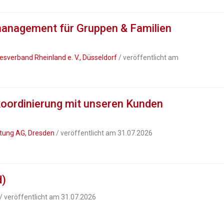
anagement für Gruppen & Familien
verband Rheinland e. V., Düsseldorf
/ veröffentlicht am
koordinierung mit unseren Kunden
atung AG, Dresden
/ veröffentlicht am 31.07.2026
d)
/ veröffentlicht am 31.07.2026