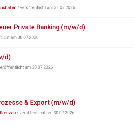
ichshafen
/ veröffentlicht am 31.07.2026
euer Private Banking (m/w/d)
tlicht am 30.07.2026
w/d)
veröffentlicht am 30.07.2026
prozesse & Export (m/w/d)
 Kreuzau
/ veröffentlicht am 30.07.2026