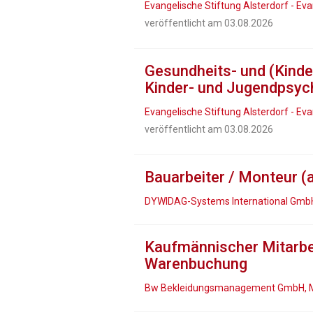
Evangelische Stiftung Alsterdorf - 
veröffentlicht am 03.08.2026
Gesundheits- und (Kinde
Kinder- und Jugendpsych
Evangelische Stiftung Alsterdorf - 
veröffentlicht am 03.08.2026
Bauarbeiter / Monteur (a
DYWIDAG-Systems International Gmb
Kaufmännischer Mitarbe
Warenbuchung
Bw Bekleidungsmanagement GmbH, M