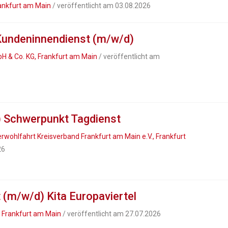
rankfurt am Main
/ veröffentlicht am 03.08.2026
 Kundeninnendienst (m/w/d)
H & Co. KG, Frankfurt am Main
/ veröffentlicht am
) Schwerpunkt Tagdienst
rwohlfahrt Kreisverband Frankfurt am Main e.V., Frankfurt
26
(m/w/d) Kita Europaviertel
 Frankfurt am Main
/ veröffentlicht am 27.07.2026