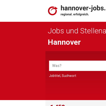
Jobs und Stellen
Hannover
Jobtitel, Suchwort