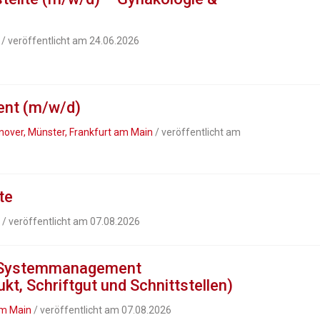
/ veröffentlicht am 24.06.2026
ent (m/w/d)
nover, Münster, Frankfurt am Main
/ veröffentlicht am
te
/ veröffentlicht am 07.08.2026
* Systemmanagement
t, Schriftgut und Schnittstellen)
am Main
/ veröffentlicht am 07.08.2026