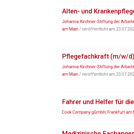
Alten- und Krankenpfleg
Johanna-Kirchner-Stiftung der Arbeite
am Main
/ veröffentlicht am 23.07.20
Pflegefachkraft (m/w/d)
Johanna-Kirchner-Stiftung der Arbeite
am Main
/ veröffentlicht am 23.07.20
Fahrer und Helfer für d
Cook Company gGmbH, Frankfurt am 
Medizinische Fachanges