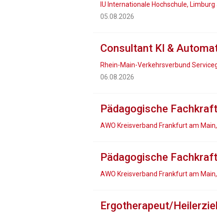
IU Internationale Hochschule, Limburg
05.08.2026
Consultant KI & Automat
Rhein-Main-Verkehrsverbund Serviceg
06.08.2026
Pädagogische Fachkraft 
AWO Kreisverband Frankfurt am Main,
Pädagogische Fachkraft
AWO Kreisverband Frankfurt am Main,
Ergotherapeut/Heilerzi