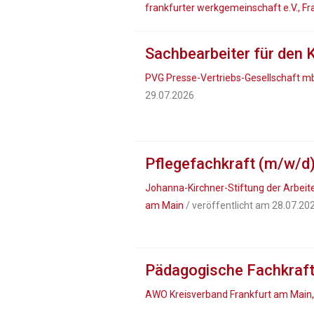
frankfurter werkgemeinschaft e.V., F
Sachbearbeiter für den
PVG Presse-Vertriebs-Gesellschaft mb
29.07.2026
Pflegefachkraft (m/w/d
Johanna-Kirchner-Stiftung der Arbeite
am Main
/ veröffentlicht am 28.07.20
Pädagogische Fachkraft 
AWO Kreisverband Frankfurt am Main,