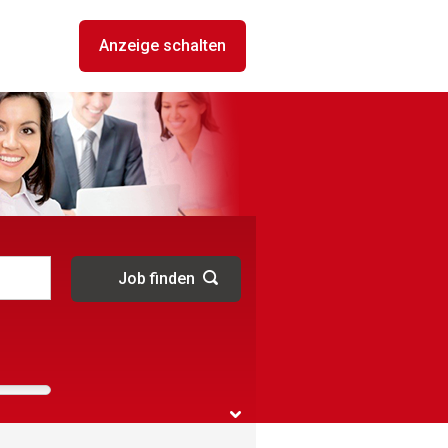
Anzeige schalten