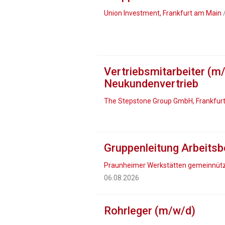
Union Investment, Frankfurt am Main
/
Vertriebsmitarbeiter (m
Neukundenvertrieb
The Stepstone Group GmbH, Frankfur
Gruppenleitung Arbeits
Praunheimer Werkstätten gemeinnütz
06.08.2026
Rohrleger (m/w/d)