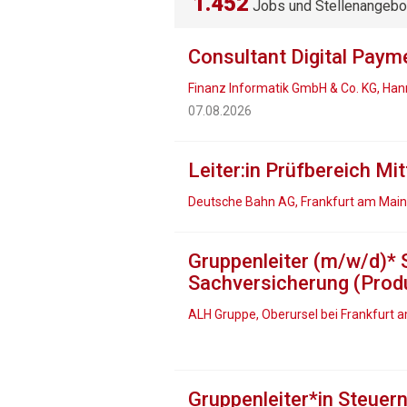
1.452
Jobs und Stellenangebo
Consultant Digital Paym
Finanz Informatik GmbH & Co. KG, Han
07.08.2026
Leiter:in Prüfbereich Mit
Deutsche Bahn AG, Frankfurt am Main
Gruppenleiter (m/w/d)
Sachversicherung (Produk
ALH Gruppe, Oberursel bei Frankfurt 
Gruppenleiter*in Steuern