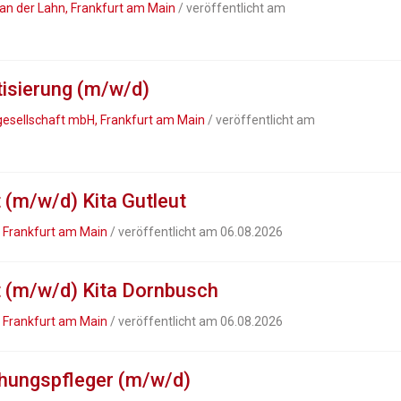
 an der Lahn, Frankfurt am Main
/ veröffentlicht am
isierung (m/w/d)
esellschaft mbH, Frankfurt am Main
/ veröffentlicht am
(m/w/d) Kita Gutleut
 Frankfurt am Main
/ veröffentlicht am 06.08.2026
 (m/w/d) Kita Dornbusch
 Frankfurt am Main
/ veröffentlicht am 06.08.2026
ehungspfleger (m/w/d)