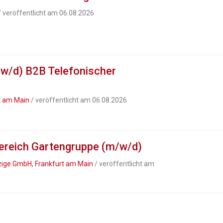
 veröffentlicht am 06.08.2026
/w/d) B2B Telefonischer
t am Main
/ veröffentlicht am 06.08.2026
bereich Gartengruppe (m/w/d)
ige GmbH, Frankfurt am Main
/ veröffentlicht am