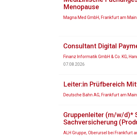
Menopause
Magna Med GmbH, Frankfurt am Main
Consultant Digital Paym
Finanz Informatik GmbH & Co. KG, Han
07.08.2026
Leiter:in Prüfbereich Mit
Deutsche Bahn AG, Frankfurt am Main
Gruppenleiter (m/w/d)
Sachversicherung (Produk
ALH Gruppe, Oberursel bei Frankfurt 