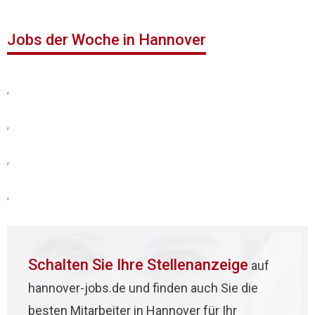
Jobs der Woche in Hannover
,
,
,
,
Schalten Sie Ihre Stellenanzeige
auf
hannover-jobs.de und finden auch Sie die
besten Mitarbeiter in Hannover für Ihr