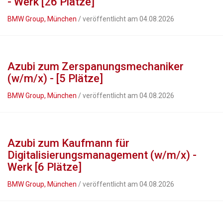
- Werk [26 Plätze]
BMW Group, München
/ veröffentlicht am 04.08.2026
Azubi zum Zerspanungsmechaniker
(w/m/x) - [5 Plätze]
BMW Group, München
/ veröffentlicht am 04.08.2026
Azubi zum Kaufmann für
Digitalisierungsmanagement (w/m/x) -
Werk [6 Plätze]
BMW Group, München
/ veröffentlicht am 04.08.2026