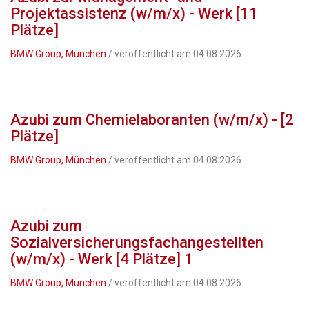
Projektassistenz (w/m/x) - Werk [11
Plätze]
BMW Group, München
/ veröffentlicht am 04.08.2026
Azubi zum Chemielaboranten (w/m/x) - [2
Plätze]
BMW Group, München
/ veröffentlicht am 04.08.2026
Azubi zum
Sozialversicherungsfachangestellten
(w/m/x) - Werk [4 Plätze] 1
BMW Group, München
/ veröffentlicht am 04.08.2026