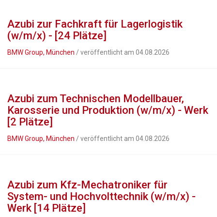
Azubi zur Fachkraft für Lagerlogistik
(w/m/x) - [24 Plätze]
BMW Group, München
/ veröffentlicht am 04.08.2026
Azubi zum Technischen Modellbauer,
Karosserie und Produktion (w/m/x) - Werk
[2 Plätze]
BMW Group, München
/ veröffentlicht am 04.08.2026
Azubi zum Kfz-Mechatroniker für
System- und Hochvolttechnik (w/m/x) -
Werk [14 Plätze]