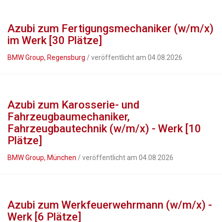
Azubi zum Fertigungsmechaniker (w/m/x)
im Werk [30 Plätze]
BMW Group, Regensburg
/ veröffentlicht am 04.08.2026
Azubi zum Karosserie- und
Fahrzeugbaumechaniker,
Fahrzeugbautechnik (w/m/x) - Werk [10
Plätze]
BMW Group, München
/ veröffentlicht am 04.08.2026
Azubi zum Werkfeuerwehrmann (w/m/x) -
Werk [6 Plätze]