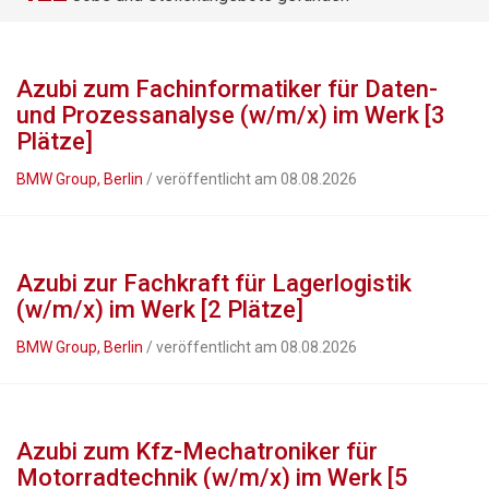
Azubi zum Fachinformatiker für Daten-
und Prozessanalyse (w/m/x) im Werk [3
Plätze]
BMW Group, Berlin
/ veröffentlicht am 08.08.2026
Azubi zur Fachkraft für Lagerlogistik
(w/m/x) im Werk [2 Plätze]
BMW Group, Berlin
/ veröffentlicht am 08.08.2026
Azubi zum Kfz-Mechatroniker für
Motorradtechnik (w/m/x) im Werk [5