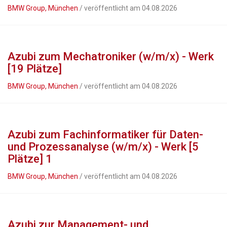
BMW Group, München
/ veröffentlicht am 04.08.2026
Azubi zum Mechatroniker (w/m/x) - Werk
[19 Plätze]
BMW Group, München
/ veröffentlicht am 04.08.2026
Azubi zum Fachinformatiker für Daten-
und Prozessanalyse (w/m/x) - Werk [5
Plätze] 1
BMW Group, München
/ veröffentlicht am 04.08.2026
Azubi zur Management- und