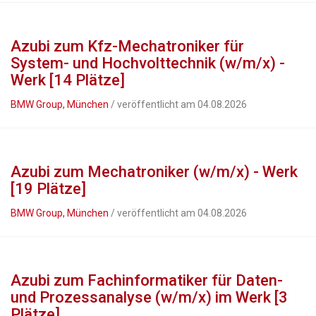
Azubi zum Kfz-Mechatroniker für
System- und Hochvolttechnik (w/m/x) -
Werk [14 Plätze]
BMW Group, München
/ veröffentlicht am 04.08.2026
Azubi zum Mechatroniker (w/m/x) - Werk
[19 Plätze]
BMW Group, München
/ veröffentlicht am 04.08.2026
Azubi zum Fachinformatiker für Daten-
und Prozessanalyse (w/m/x) im Werk [3
Plätze]