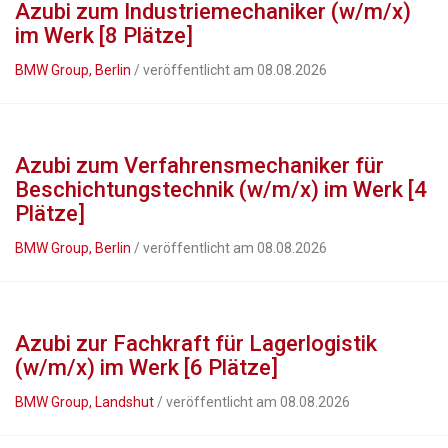
Azubi zum Industriemechaniker (w/m/x)
im Werk [8 Plätze]
BMW Group, Berlin
/ veröffentlicht am 08.08.2026
Azubi zum Verfahrensmechaniker für
Beschichtungstechnik (w/m/x) im Werk [4
Plätze]
BMW Group, Berlin
/ veröffentlicht am 08.08.2026
Azubi zur Fachkraft für Lagerlogistik
(w/m/x) im Werk [6 Plätze]
BMW Group, Landshut
/ veröffentlicht am 08.08.2026