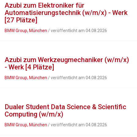
Azubi zum Elektroniker für
Automatisierungstechnik (w/m/x) - Werk
[27 Plätze]
BMW Group, München
/ veröffentlicht am 04.08.2026
Azubi zum Werkzeugmechaniker (w/m/x)
- Werk [4 Plätze]
BMW Group, München
/ veröffentlicht am 04.08.2026
Dualer Student Data Science & Scientific
Computing (w/m/x)
BMW Group, München
/ veröffentlicht am 04.08.2026