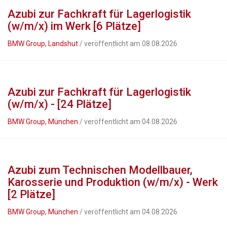
Azubi zur Fachkraft für Lagerlogistik
(w/m/x) im Werk [6 Plätze]
BMW Group, Landshut
/ veröffentlicht am 08.08.2026
Azubi zur Fachkraft für Lagerlogistik
(w/m/x) - [24 Plätze]
BMW Group, München
/ veröffentlicht am 04.08.2026
Azubi zum Technischen Modellbauer,
Karosserie und Produktion (w/m/x) - Werk
[2 Plätze]
BMW Group, München
/ veröffentlicht am 04.08.2026