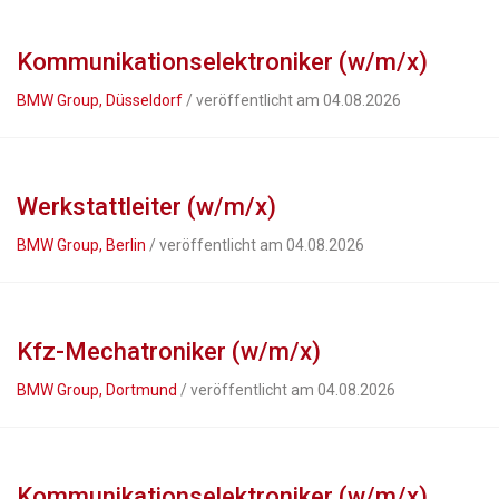
Kommunikationselektroniker (w/m/x)
BMW Group, Düsseldorf
/ veröffentlicht am 04.08.2026
Werkstattleiter (w/m/x)
BMW Group, Berlin
/ veröffentlicht am 04.08.2026
Kfz-Mechatroniker (w/m/x)
BMW Group, Dortmund
/ veröffentlicht am 04.08.2026
Kommunikationselektroniker (w/m/x)