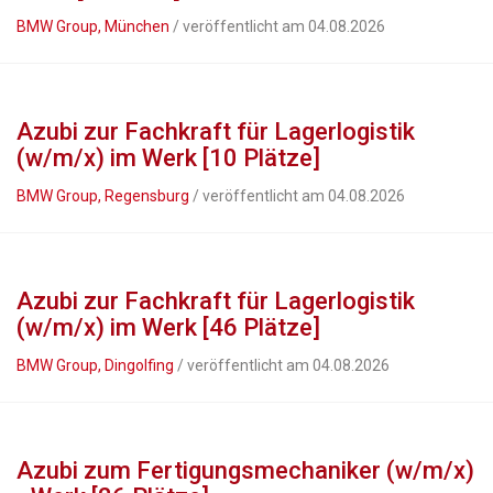
BMW Group, München
/ veröffentlicht am 04.08.2026
Azubi zur Fachkraft für Lagerlogistik
(w/m/x) im Werk [10 Plätze]
BMW Group, Regensburg
/ veröffentlicht am 04.08.2026
Azubi zur Fachkraft für Lagerlogistik
(w/m/x) im Werk [46 Plätze]
BMW Group, Dingolfing
/ veröffentlicht am 04.08.2026
Azubi zum Fertigungsmechaniker (w/m/x)