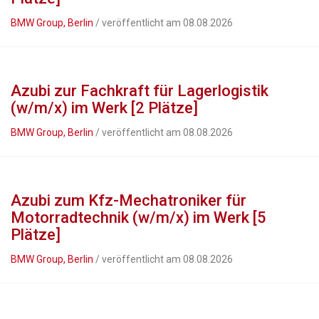
BMW Group, Berlin
/ veröffentlicht am 08.08.2026
Azubi zur Fachkraft für Lagerlogistik
(w/m/x) im Werk [2 Plätze]
BMW Group, Berlin
/ veröffentlicht am 08.08.2026
Azubi zum Kfz-Mechatroniker für
Motorradtechnik (w/m/x) im Werk [5
Plätze]
BMW Group, Berlin
/ veröffentlicht am 08.08.2026