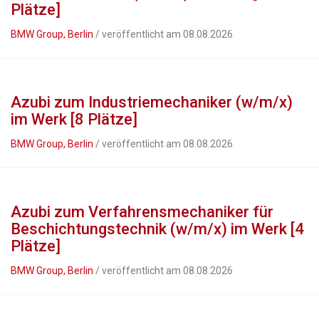
Plätze]
BMW Group, Berlin
/ veröffentlicht am 08.08.2026
Azubi zum Industriemechaniker (w/m/x)
im Werk [8 Plätze]
BMW Group, Berlin
/ veröffentlicht am 08.08.2026
Azubi zum Verfahrensmechaniker für
Beschichtungstechnik (w/m/x) im Werk [4
Plätze]
BMW Group, Berlin
/ veröffentlicht am 08.08.2026