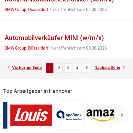
BMW Group, Düsseldorf
/ veröffentlicht am 01.08.2026
Automobilverkäufer MINI (w/m/x)
BMW Group, Düsseldorf
/ veröffentlicht am 08.08.2026
Vorherige Seite
Nächste Seite
1
2
3
4
5
Top Arbeitgeber in Hannover