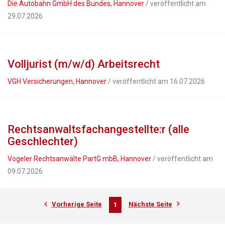
Die Autobahn GmbH des Bundes, Hannover
/ veröffentlicht am
29.07.2026
Volljurist (m/w/d) Arbeitsrecht
VGH Versicherungen, Hannover
/ veröffentlicht am 16.07.2026
Rechtsanwaltsfachangestellte:r (alle
Geschlechter)
Vogeler Rechtsanwälte PartG mbB, Hannover
/ veröffentlicht am
09.07.2026
Vorherige Seite
Nächste Seite
1