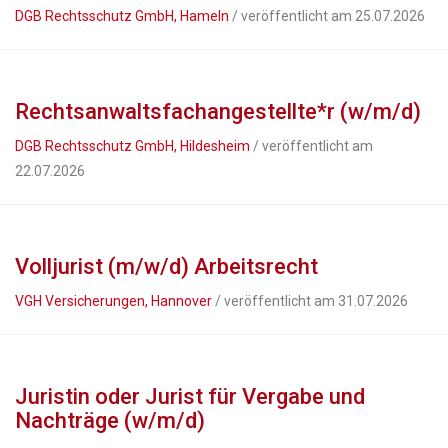
DGB Rechtsschutz GmbH, Hameln
/ veröffentlicht am 25.07.2026
Rechtsanwaltsfachangestellte*r (w/m/d)
DGB Rechtsschutz GmbH, Hildesheim
/ veröffentlicht am
22.07.2026
Volljurist (m/w/d) Arbeitsrecht
VGH Versicherungen, Hannover
/ veröffentlicht am 31.07.2026
Juristin oder Jurist für Vergabe und
Nachträge (w/m/d)