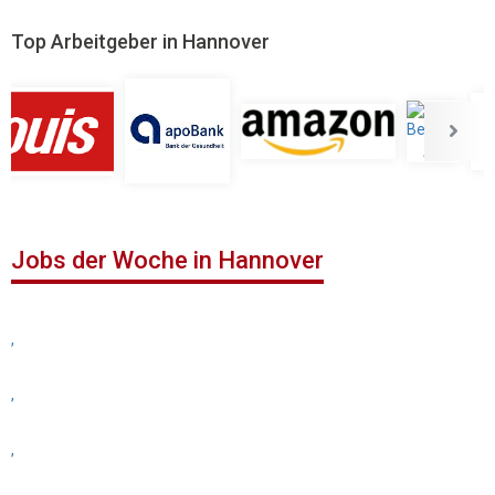
Top Arbeitgeber in Hannover
Jobs der Woche in Hannover
,
,
,