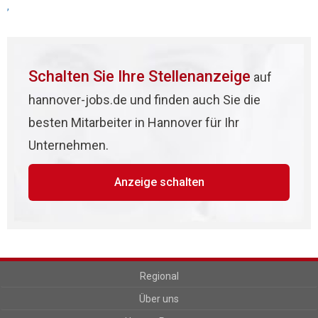
,
Schalten Sie Ihre Stellenanzeige
auf
hannover-jobs.de und finden auch Sie die
besten Mitarbeiter in Hannover für Ihr
Unternehmen.
Anzeige schalten
Regional
Über uns