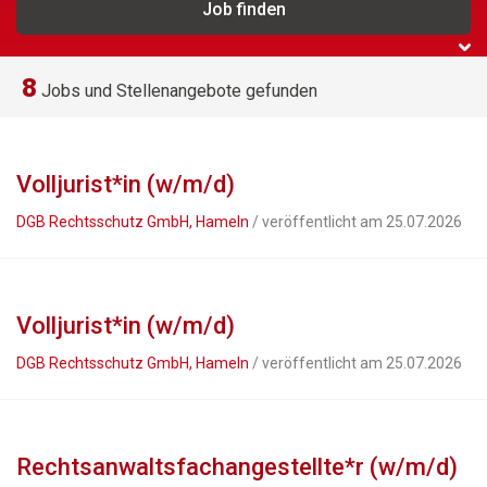
8
Jobs und Stellenangebote gefunden
Volljurist*in (w/m/d)
DGB Rechtsschutz GmbH, Hameln
/ veröffentlicht am 25.07.2026
Volljurist*in (w/m/d)
DGB Rechtsschutz GmbH, Hameln
/ veröffentlicht am 25.07.2026
Rechtsanwaltsfachangestellte*r (w/m/d)